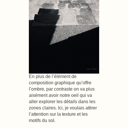
En plus de l’élément de
composition graphique qu’offre
l’ombre, par contraste on va plus
aisément avoir notre oeil qui va
aller explorer les détails dans les
zones claires. Ici, je voulais attirer
l’attention sur la texture et les
motifs du sol.