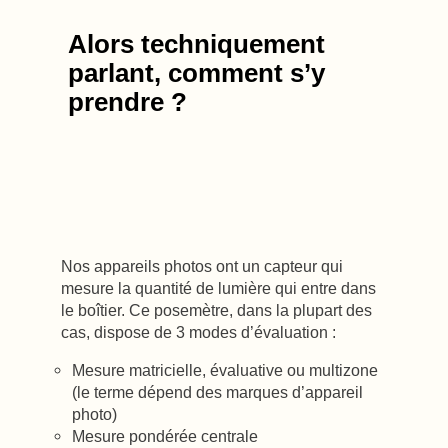
Alors techniquement
parlant, comment s’y
prendre ?
Nos appareils photos ont un capteur qui
mesure la quantité de lumière qui entre dans
le boîtier. Ce posemètre, dans la plupart des
cas, dispose de 3 modes d’évaluation :
Mesure matricielle, évaluative ou multizone
(le terme dépend des marques d’appareil
photo)
Mesure pondérée centrale