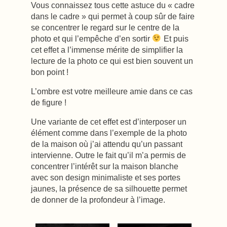
Vous connaissez tous cette astuce du « cadre
dans le cadre » qui permet à coup sûr de faire
se concentrer le regard sur le centre de la
photo et qui l’empêche d’en sortir
Et puis
cet effet a l’immense mérite de simplifier la
lecture de la photo ce qui est bien souvent un
bon point !
L’ombre est votre meilleure amie dans ce cas
de figure !
Une variante de cet effet est d’interposer un
élément comme dans l’exemple de la photo
de la maison où j’ai attendu qu’un passant
intervienne. Outre le fait qu’il m’a permis de
concentrer l’intérêt sur la maison blanche
avec son design minimaliste et ses portes
jaunes, la présence de sa silhouette permet
de donner de la profondeur à l’image.