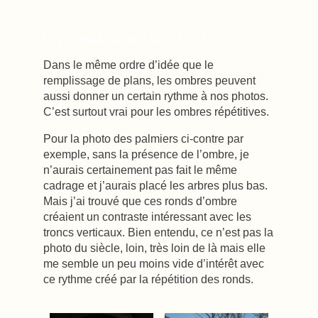
Les ombres donnent du rythme !
Dans le même ordre d’idée que le
remplissage de plans, les ombres peuvent
aussi donner un certain rythme à nos photos.
C’est surtout vrai pour les ombres répétitives.
Pour la photo des palmiers ci-contre par
exemple, sans la présence de l’ombre, je
n’aurais certainement pas fait le même
cadrage et j’aurais placé les arbres plus bas.
Mais j’ai trouvé que ces ronds d’ombre
créaient un contraste intéressant avec les
troncs verticaux. Bien entendu, ce n’est pas la
photo du siècle, loin, très loin de là mais elle
me semble un peu moins vide d’intérêt avec
ce rythme créé par la répétition des ronds.