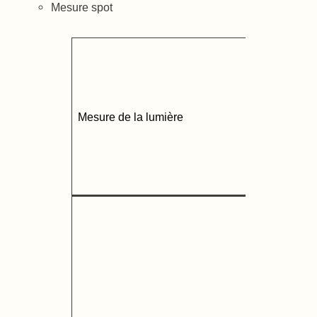
Mesure spot
Mesure de la lumière