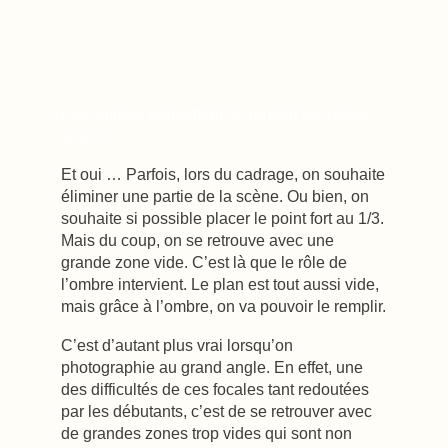
Les ombres permettent de remplir les plans
vides !
Et oui … Parfois, lors du cadrage, on souhaite
éliminer une partie de la scène. Ou bien, on
souhaite si possible placer le point fort au 1/3.
Mais du coup, on se retrouve avec une
grande zone vide. C’est là que le rôle de
l’ombre intervient. Le plan est tout aussi vide,
mais grâce à l’ombre, on va pouvoir le remplir.
C’est d’autant plus vrai lorsqu’on
photographie au grand angle. En effet, une
des difficultés de ces focales tant redoutées
par les débutants, c’est de se retrouver avec
de grandes zones trop vides qui sont non