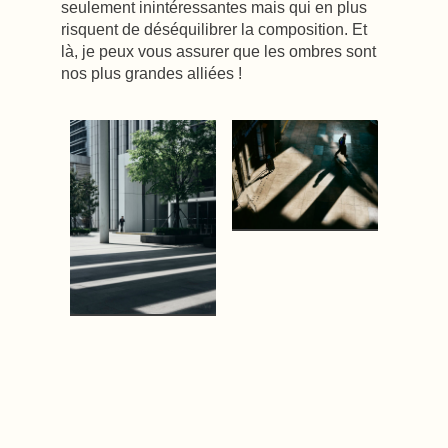
seulement inintéressantes mais qui en plus
risquent de déséquilibrer la composition. Et
là, je peux vous assurer que les ombres sont
nos plus grandes alliées !