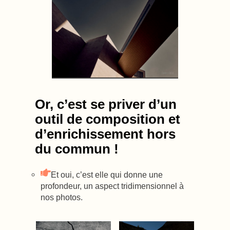
Or, c’est se priver d’un
outil de composition et
d’enrichissement hors
du commun !
Et oui, c’est elle qui donne une
profondeur, un aspect tridimensionnel à
nos photos.