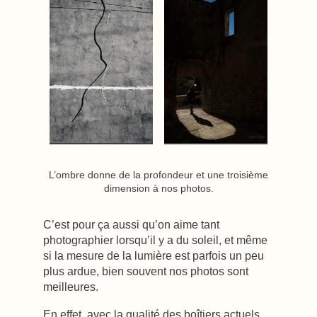
L’ombre donne de la profondeur et une troisième
dimension à nos photos.
C’est pour ça aussi qu’on aime tant
photographier lorsqu’il y a du soleil, et même
si la mesure de la lumière est parfois un peu
plus ardue, bien souvent nos photos sont
meilleures.
En effet, avec la qualité des boîtiers actuels