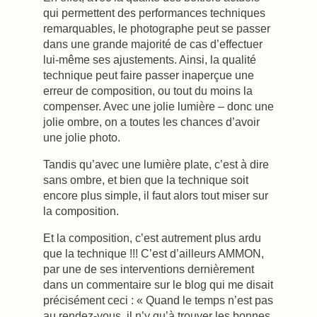
qui permettent des performances techniques
remarquables, le photographe peut se passer
dans une grande majorité de cas d’effectuer
lui-même ses ajustements. Ainsi, la qualité
technique peut faire passer inaperçue une
erreur de composition, ou tout du moins la
compenser. Avec une jolie lumière – donc une
jolie ombre, on a toutes les chances d’avoir
une jolie photo.
Tandis qu’avec une lumière plate, c’est à dire
sans ombre, et bien que la technique soit
encore plus simple, il faut alors tout miser sur
la composition.
Et la composition, c’est autrement plus ardu
que la technique !!! C’est d’ailleurs AMMON,
par une de ses interventions dernièrement
dans un commentaire sur le blog qui me disait
précisément ceci : « Quand le temps n’est pas
au rendez-vous, il n’y qu’à trouver les bonnes