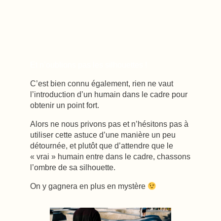
Et n’oublions pas les silhouettes !
C’est bien connu également, rien ne vaut
l’introduction d’un humain dans le cadre pour
obtenir un point fort.
Alors ne nous privons pas et n’hésitons pas à
utiliser cette astuce d’une manière un peu
détournée, et plutôt que d’attendre que le
« vrai » humain entre dans le cadre, chassons
l’ombre de sa silhouette.
On y gagnera en plus en mystère