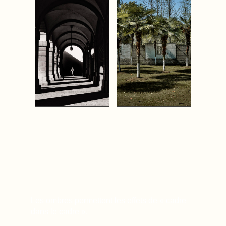
Les ombres permettent les effets de « cadre
dans le cadre ».