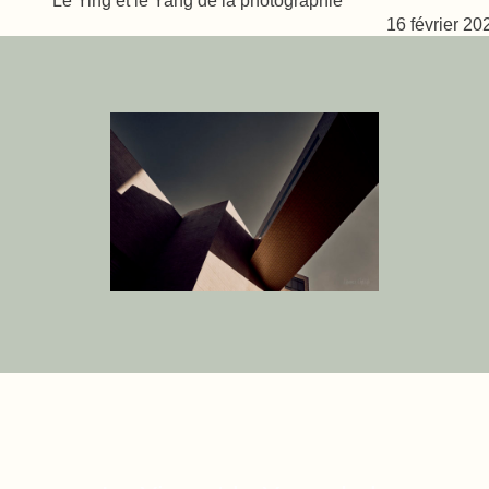
16 février 20