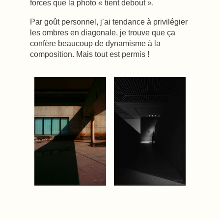
forces que la photo « tient debout ».
Par goût personnel, j’ai tendance à privilégier
les ombres en diagonale, je trouve que ça
confère beaucoup de dynamisme à la
composition. Mais tout est permis !