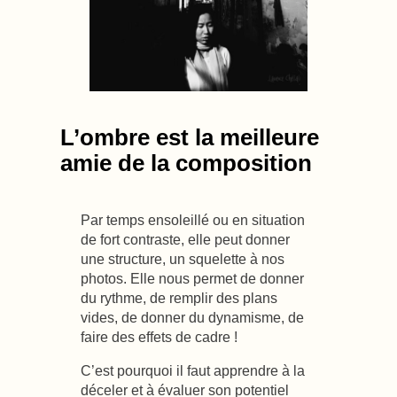
L’ombre est la meilleure
amie de la composition
Par temps ensoleillé ou en situation
de fort contraste, elle peut donner
une structure, un squelette à nos
photos. Elle nous permet de donner
du rythme, de remplir des plans
vides, de donner du dynamisme, de
faire des effets de cadre !
C’est pourquoi il faut apprendre à la
déceler et à évaluer son potentiel