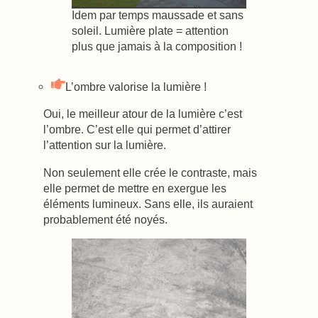
Idem par temps maussade et sans
soleil. Lumière plate = attention
plus que jamais à la composition !
L’ombre valorise la lumière !
Oui, le meilleur atour de la lumière c’est
l’ombre. C’est elle qui permet d’attirer
l’attention sur la lumière.
Non seulement elle crée le contraste, mais
elle permet de mettre en exergue les
éléments lumineux. Sans elle, ils auraient
probablement été noyés.