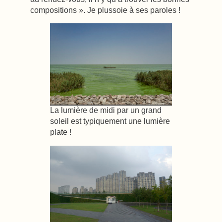
compositions ». Je plussoie à ses paroles !
La lumière de midi par un grand
soleil est typiquement une lumière
plate !