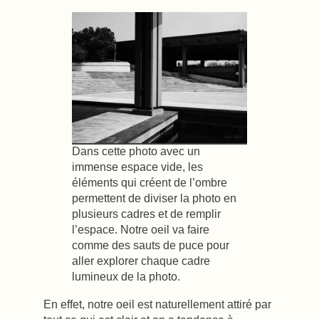
Dans cette photo avec un
immense espace vide, les
éléments qui créent de l’ombre
permettent de diviser la photo en
plusieurs cadres et de remplir
l’espace. Notre oeil va faire
comme des sauts de puce pour
aller explorer chaque cadre
lumineux de la photo.
En effet, notre oeil est naturellement attiré par