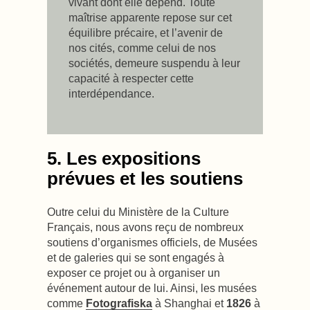
vivant dont elle dépend. Toute
maîtrise apparente repose sur cet
équilibre précaire, et l’avenir de
nos cités, comme celui de nos
sociétés, demeure suspendu à leur
capacité à respecter cette
interdépendance.
5. Les expositions
prévues et les soutiens
Outre celui du Ministère de la Culture
Français, nous avons reçu de nombreux
soutiens d’organismes officiels, de Musées
et de galeries qui se sont engagés à
exposer ce projet ou à organiser un
événement autour de lui. Ainsi, les musées
comme
Fotografiska
à Shanghai et
1826
à