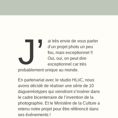
J’
ai très envie de vous parler
d’un projet photo un peu
fou, mais exceptionnel !!
Oui, oui, on peut dire
exceptionnel car très
probablement unique au monde.
En partenariat avec le studio HLiiC, nous
avons décidé de réaliser une série de 10
daguerréotypes qui viendront s’insérer dans
le cadre bicentenaire de l’invention de la
photographie. Et le Ministère de la Culture a
retenu notre projet pour être référencé dans
ses événements !