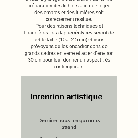
préparation des fichiers afin que le jeu
des ombres et des lumières soit
correctement restitué.
Pour des raisons techniques et
financières, les daguerréotypes seront de
petite taille (10×12,5 cm) et nous
prévoyons de les encadrer dans de
grands cadres en verre et acier d’environ
30 cm pour leur donner un aspect très
contemporain.
Intention artistique
Derrière nous, ce qui nous
attend