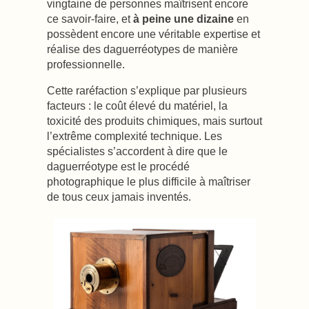
vingtaine de personnes maîtrisent encore
ce savoir-faire, et
à peine une dizaine
en
possèdent encore une véritable expertise et
réalise des daguerréotypes de manière
professionnelle.
Cette raréfaction s’explique par plusieurs
facteurs : le coût élevé du matériel, la
toxicité des produits chimiques, mais surtout
l’extrême complexité technique. Les
spécialistes s’accordent à dire que le
daguerréotype est le procédé
photographique le plus difficile à maîtriser
de tous ceux jamais inventés.