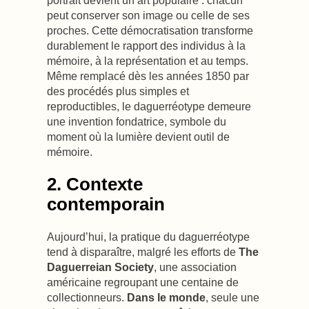
peut conserver son image ou celle de ses
proches. Cette démocratisation transforme
durablement le rapport des individus à la
mémoire, à la représentation et au temps.
Même remplacé dès les années 1850 par
des procédés plus simples et
reproductibles, le daguerréotype demeure
une invention fondatrice, symbole du
moment où la lumière devient outil de
mémoire.
2. Contexte
contemporain
Aujourd’hui, la pratique du daguerréotype
tend à disparaître, malgré les efforts de
The
Daguerreian Society
, une association
américaine regroupant une centaine de
collectionneurs.
Dans le monde
, seule une