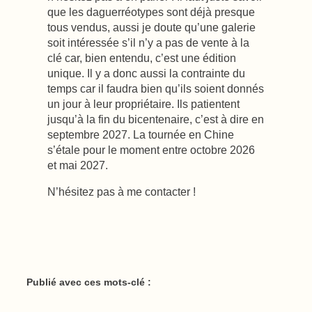
que les daguerréotypes sont déjà presque
tous vendus, aussi je doute qu’une galerie
soit intéressée s’il n’y a pas de vente à la
clé car, bien entendu, c’est une édition
unique. Il y a donc aussi la contrainte du
temps car il faudra bien qu’ils soient donnés
un jour à leur propriétaire. Ils patientent
jusqu’à la fin du bicentenaire, c’est à dire en
septembre 2027. La tournée en Chine
s’étale pour le moment entre octobre 2026
et mai 2027.
N’hésitez pas à me contacter !
Publié avec ces mots-clé :