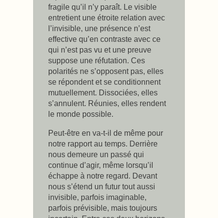
fragile qu’il n’y paraît. Le visible
entretient une étroite relation avec
l’invisible, une présence n’est
effective qu’en contraste avec ce
qui n’est pas vu et une preuve
suppose une réfutation. Ces
polarités ne s’opposent pas, elles
se répondent et se conditionnent
mutuellement. Dissociées, elles
s’annulent. Réunies, elles rendent
le monde possible.
Peut-être en va-t-il de même pour
notre rapport au temps. Derrière
nous demeure un passé qui
continue d’agir, même lorsqu’il
échappe à notre regard. Devant
nous s’étend un futur tout aussi
invisible, parfois imaginable,
parfois prévisible, mais toujours