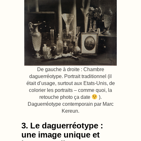
De gauche à droite : Chambre
daguerréotype. Portrait traditionnel (il
était d’usage, surtout aux Etats-Unis, de
colorier les portraits – comme quoi, la
retouche photo ça date
).
Daguerréotype contemporain par Marc
Kereun.
3. Le daguerréotype :
une image unique et