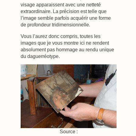
visage apparaissent avec une netteté
extraordinaire. La précision est telle que
l’image semble parfois acquérir une forme
de profondeur tridimensionnelle.
Vous l’aurez donc compris, toutes les
images que je vous montre ici ne rendent
absolument pas hommage au rendu unique
du daguerréotype.
Source :