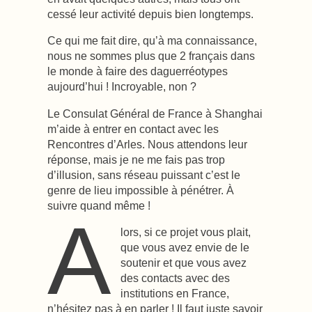
cessé leur activité depuis bien longtemps.
Ce qui me fait dire, qu’à ma connaissance,
nous ne sommes plus que 2 français dans
le monde à faire des daguerréotypes
aujourd’hui ! Incroyable, non ?
Le Consulat Général de France à Shanghai
m’aide à entrer en contact avec les
Rencontres d’Arles. Nous attendons leur
réponse, mais je ne me fais pas trop
d’illusion, sans réseau puissant c’est le
genre de lieu impossible à pénétrer. À
suivre quand même !
A
lors, si ce projet vous plait,
que vous avez envie de le
soutenir et que vous avez
des contacts avec des
institutions en France,
n’hésitez pas à en parler ! Il faut juste savoir