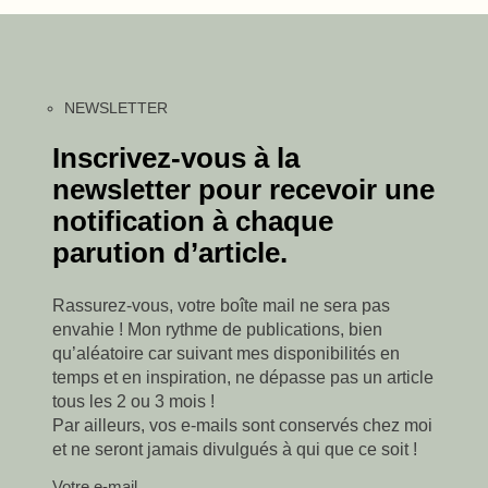
NEWSLETTER
Inscrivez-vous à la
newsletter pour recevoir une
notification à chaque
parution d’article.
Rassurez-vous, votre boîte mail ne sera pas
envahie ! Mon rythme de publications, bien
qu’aléatoire car suivant mes disponibilités en
temps et en inspiration, ne dépasse pas un article
tous les 2 ou 3 mois !
Par ailleurs, vos e-mails sont conservés chez moi
et ne seront jamais divulgués à qui que ce soit !
Votre e-mail