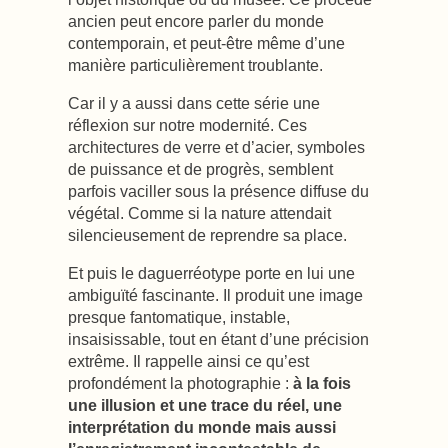
ancien peut encore parler du monde
contemporain, et peut-être même d’une
manière particulièrement troublante.
Car il y a aussi dans cette série une
réflexion sur notre modernité. Ces
architectures de verre et d’acier, symboles
de puissance et de progrès, semblent
parfois vaciller sous la présence diffuse du
végétal. Comme si la nature attendait
silencieusement de reprendre sa place.
Et puis le daguerréotype porte en lui une
ambiguïté fascinante. Il produit une image
presque fantomatique, instable,
insaisissable, tout en étant d’une précision
extrême. Il rappelle ainsi ce qu’est
profondément la photographie :
à la fois
une illusion et une trace du réel, une
interprétation du monde mais aussi