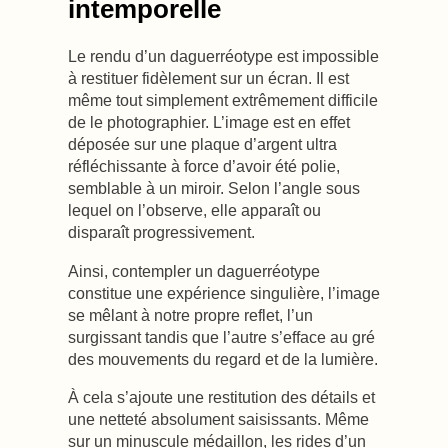
intemporelle
Le rendu d’un daguerréotype est impossible
à restituer fidèlement sur un écran. Il est
même tout simplement extrêmement difficile
de le photographier. L’image est en effet
déposée sur une plaque d’argent ultra
réfléchissante à force d’avoir été polie,
semblable à un miroir. Selon l’angle sous
lequel on l’observe, elle apparaît ou
disparaît progressivement.
Ainsi, contempler un daguerréotype
constitue une expérience singulière, l’image
se mêlant à notre propre reflet, l’un
surgissant tandis que l’autre s’efface au gré
des mouvements du regard et de la lumière.
À cela s’ajoute une restitution des détails et
une netteté absolument saisissants. Même
sur un minuscule médaillon, les rides d’un