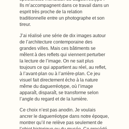
Ils m’accompagnent dans ce travail dans un
esprit très proche de la relation
traditionnelle entre un photographe et son
tireur.
J’ai réalisé une série de dix images autour
de l’architecture contemporaine des
grandes villes. Mais ces bâtiments se
mêlent à des reflets qui viennent perturber
la lecture de l’image. On ne sait plus
toujours ce qui appartient au réel, au reflet,
à l’avant-plan ou à l’arrière-plan. Ce jeu
visuel fait directement écho à la nature
même du daguerréotype, où l’image
apparaît, disparaît, se transforme selon
l’angle du regard et de la lumière.
Ce choix n’est pas anodin. Je voulais
ancrer le daguerréotype dans notre époque,
montrer qu’il ne relève pas seulement de
l’objet historique ou du musée. Ce procédé