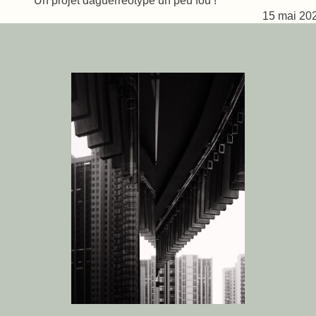
15 mai 20