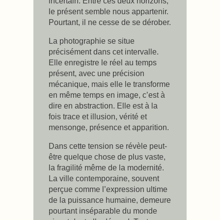
incertain. Entre ces deux horizons,
le présent semble nous appartenir.
Pourtant, il ne cesse de se dérober.
La photographie se situe
précisément dans cet intervalle.
Elle enregistre le réel au temps
présent, avec une précision
mécanique, mais elle le transforme
en même temps en image, c’est à
dire en abstraction. Elle est à la
fois trace et illusion, vérité et
mensonge, présence et apparition.
Dans cette tension se révèle peut-
être quelque chose de plus vaste,
la fragilité même de la modernité.
La ville contemporaine, souvent
perçue comme l’expression ultime
de la puissance humaine, demeure
pourtant inséparable du monde