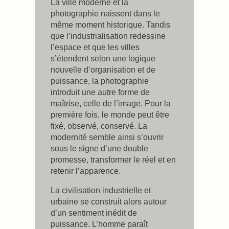
La ville moderne et la
photographie naissent dans le
même moment historique. Tandis
que l’industrialisation redessine
l’espace et que les villes
s’étendent selon une logique
nouvelle d’organisation et de
puissance, la photographie
introduit une autre forme de
maîtrise, celle de l’image. Pour la
première fois, le monde peut être
fixé, observé, conservé. La
modernité semble ainsi s’ouvrir
sous le signe d’une double
promesse, transformer le réel et en
retenir l’apparence.
La civilisation industrielle et
urbaine se construit alors autour
d’un sentiment inédit de
puissance. L’homme paraît