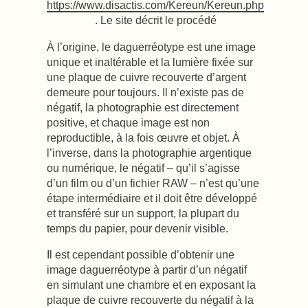
https://www.disactis.com/Kereun/Kereun.php
. Le site décrit le procédé
À l’origine, le daguerréotype est une image
unique et inaltérable et la lumière fixée sur
une plaque de cuivre recouverte d’argent
demeure pour toujours. Il n’existe pas de
négatif, la photographie est directement
positive, et chaque image est non
reproductible, à la fois œuvre et objet. À
l’inverse, dans la photographie argentique
ou numérique, le négatif – qu’il s’agisse
d’un film ou d’un fichier RAW – n’est qu’une
étape intermédiaire et il doit être développé
et transféré sur un support, la plupart du
temps du papier, pour devenir visible.
Il est cependant possible d’obtenir une
image daguerréotype à partir d’un négatif
en simulant une chambre et en exposant la
plaque de cuivre recouverte du négatif à la