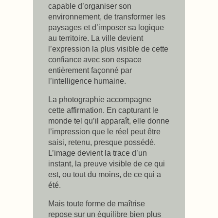
capable d’organiser son
environnement, de transformer les
paysages et d’imposer sa logique
au territoire. La ville devient
l’expression la plus visible de cette
confiance avec son espace
entièrement façonné par
l’intelligence humaine.
La photographie accompagne
cette affirmation. En capturant le
monde tel qu’il apparaît, elle donne
l’impression que le réel peut être
saisi, retenu, presque possédé.
L’image devient la trace d’un
instant, la preuve visible de ce qui
est, ou tout du moins, de ce qui a
été.
Mais toute forme de maîtrise
repose sur un équilibre bien plus