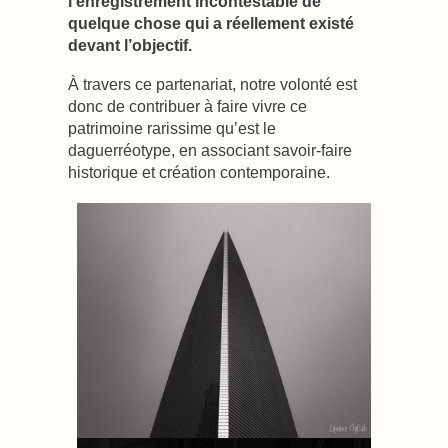
l’enregistrement incontestable de
quelque chose qui a réellement existé
devant l’objectif.
À travers ce partenariat, notre volonté est
donc de contribuer à faire vivre ce
patrimoine rarissime qu’est le
daguerréotype, en associant savoir-faire
historique et création contemporaine.