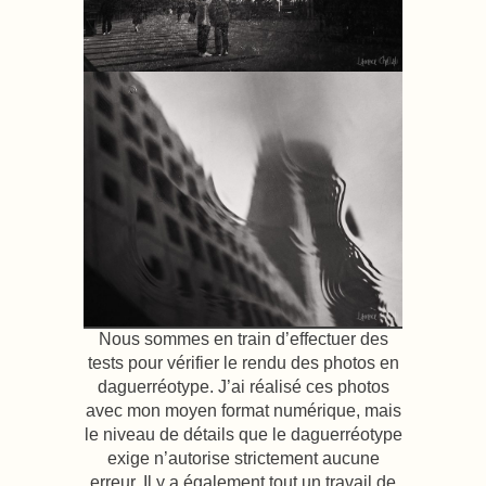
Nous sommes en train d’effectuer des
tests pour vérifier le rendu des photos en
daguerréotype. J’ai réalisé ces photos
avec mon moyen format numérique, mais
le niveau de détails que le daguerréotype
exige n’autorise strictement aucune
erreur. Il y a également tout un travail de