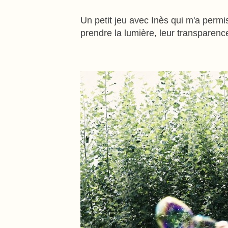
Un petit jeu avec Inès qui m'a permis
prendre la lumière, leur transparence.