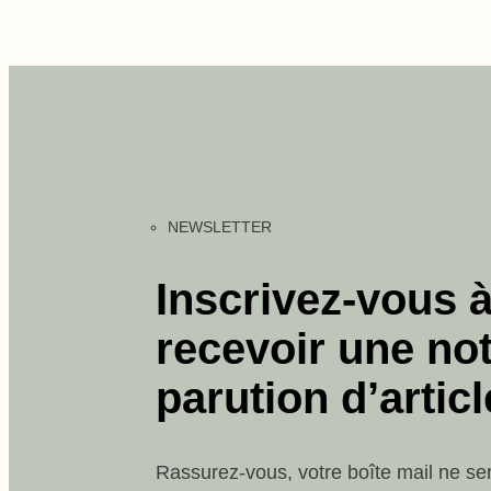
NEWSLETTER
Inscrivez-vous à
recevoir une not
parution d’articl
Rassurez-vous, votre boîte mail ne se