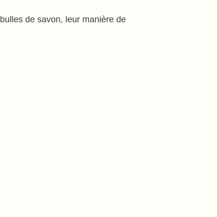
s bulles de savon, leur manière de