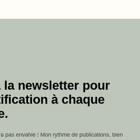
 la newsletter pour
ification à chaque
e.
ra pas envahie ! Mon rythme de publications, bien