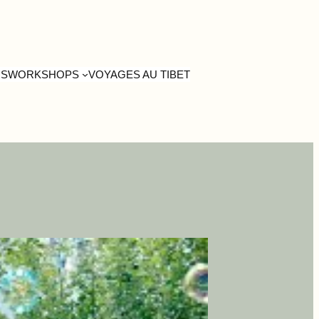
US
WORKSHOPS
VOYAGES AU TIBET