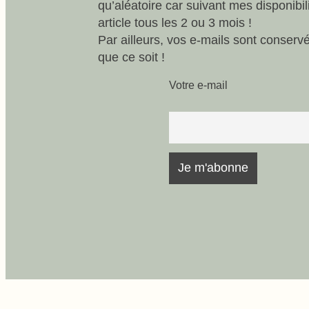
qu’aléatoire car suivant mes disponibi
article tous les 2 ou 3 mois !
Par ailleurs, vos e-mails sont conserv
que ce soit !
Votre e-mail