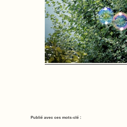
Publié avec ces mots-clé :