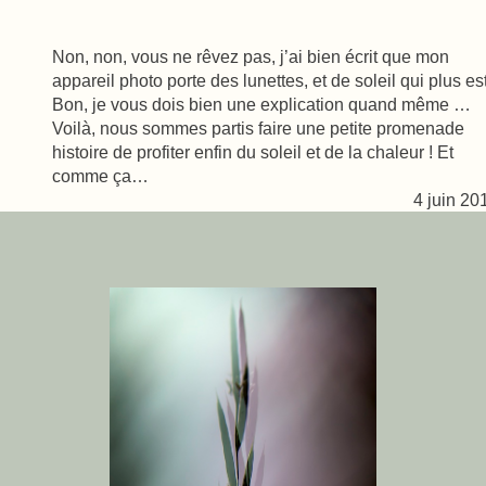
Non, non, vous ne rêvez pas, j’ai bien écrit que mon
appareil photo porte des lunettes, et de soleil qui plus est
Bon, je vous dois bien une explication quand même …
Voilà, nous sommes partis faire une petite promenade
histoire de profiter enfin du soleil et de la chaleur ! Et
comme ça…
4 juin 20