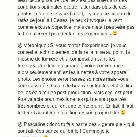
conditions optimales et que j’attendais plus de ces
photos : comme je vous l’ai dit, il y a eu beaucoup de
ratés ce jour là ! Certes, je peux invoquer le vent
comme excuse objective, mais ce n’était peut-être pas
le bon moment pour tenter ces expériences
@ Véronique : Si vous tentez l’expérience, je vous
conseille techniquement de faire la mise au point, la
mesure de lumière et la composition sans les
lunettes. Une fois le cadrage à votre convenance,
alors seulement enfilez les lunettes à votre appareil
photo. Les photos seront assez sombres mais vous
serez assurée d’avoir de beaux contrastes et il suffira
de les éclaircir en post-production. Mais ceci est peut-
être valable pour mes lunettes qui ne sont pas très
très sombres et qui ont une teinte prune. En fait, il faut
tester et adapter en fonction de son propre filtre
@ Pascaline : donc tu fais partie des « genre pie » qui
sont attirées par ce qui brille ! Comme je te