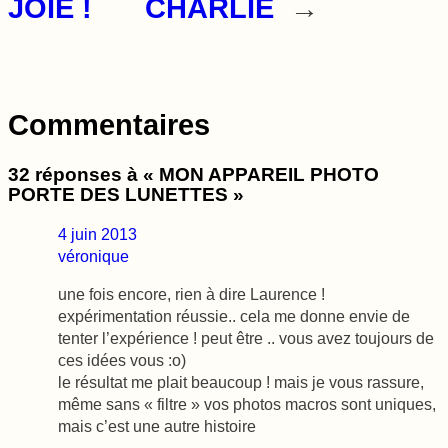
JOIE !
CHARLIE
→
Commentaires
32 réponses à « MON APPAREIL PHOTO
PORTE DES LUNETTES »
4 juin 2013
véronique
une fois encore, rien à dire Laurence !
expérimentation réussie.. cela me donne envie de
tenter l’expérience ! peut être .. vous avez toujours de
ces idées vous :o)
le résultat me plait beaucoup ! mais je vous rassure,
même sans « filtre » vos photos macros sont uniques,
mais c’est une autre histoire