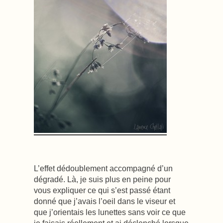
L’effet dédoublement accompagné d’un
dégradé. Là, je suis plus en peine pour
vous expliquer ce qui s’est passé étant
donné que j’avais l’oeil dans le viseur et
que j’orientais les lunettes sans voir ce que
je faisais réellement et ai déclenché lorsque