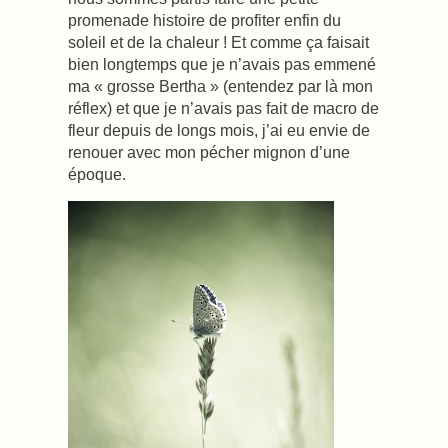
promenade histoire de profiter enfin du
soleil et de la chaleur ! Et comme ça faisait
bien longtemps que je n’avais pas emmené
ma « grosse Bertha » (entendez par là mon
réflex) et que je n’avais pas fait de macro de
fleur depuis de longs mois, j’ai eu envie de
renouer avec mon pécher mignon d’une
époque.