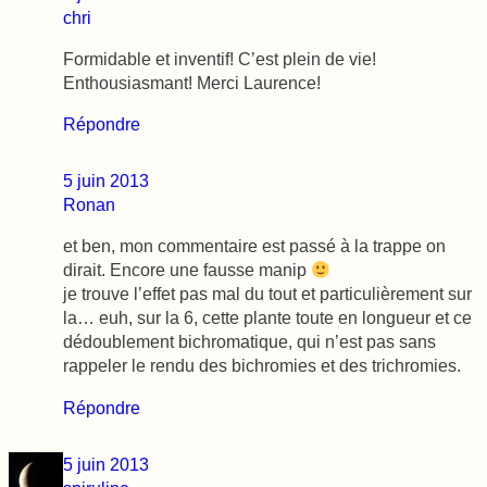
chri
Formidable et inventif! C’est plein de vie!
Enthousiasmant! Merci Laurence!
Répondre
5 juin 2013
Ronan
et ben, mon commentaire est passé à la trappe on
dirait. Encore une fausse manip
je trouve l’effet pas mal du tout et particulièrement sur
la… euh, sur la 6, cette plante toute en longueur et ce
dédoublement bichromatique, qui n’est pas sans
rappeler le rendu des bichromies et des trichromies.
Répondre
5 juin 2013