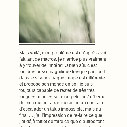
Mais voilà, mon problème est qu’après avoir
fait tant de macros, je n’arrive plus vraiment
à y trouver de l’intérêt. Ô bien sûr, c’est
toujours aussi magnifique lorsque j’ai l’oeil
dans le viseur, chaque image est différente
et propose son monde en soi, je suis
toujours capable de rester de très très
longues minutes sur mon petit cm2 d’herbe,
de me coucher à ras du sol ou au contraire
d’escalader un talus impossible, mais au
final … j’ai l’impression de re-faire ce que
j’ai déjà fait et de faire ce que d’autres font