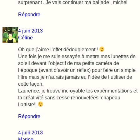
surprenant . Je vais continuer ma ballade . michel
Répondre
4 juin 2013
Céline
Oh que j’aime l’effet dédoublement!!
Une fois je me suis essayée à mettre mes lunettes de
soleil devant l’objectif de ma petite caméra de
l’époque (avant d’avoir un réflex) pour faire un simple
filtre mais je n’aurais jamais eu l’idée de l’utiliser de
cette façon.
Laurence, je trouve incroyable tes expérimentations et
ta créativité sans cesse renouvelées: chapeau
l’artiste!!
Répondre
4 juin 2013
Marine