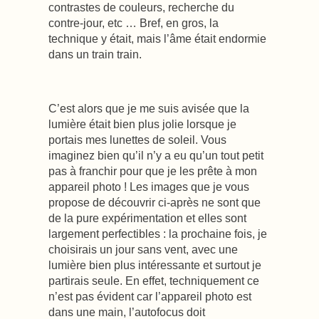
contrastes de couleurs, recherche du
contre-jour, etc … Bref, en gros, la
technique y était, mais l’âme était endormie
dans un train train.
C’est alors que je me suis avisée que la
lumière était bien plus jolie lorsque je
portais mes lunettes de soleil. Vous
imaginez bien qu’il n’y a eu qu’un tout petit
pas à franchir pour que je les prête à mon
appareil photo ! Les images que je vous
propose de découvrir ci-après ne sont que
de la pure expérimentation et elles sont
largement perfectibles : la prochaine fois, je
choisirais un jour sans vent, avec une
lumière bien plus intéressante et surtout je
partirais seule. En effet, techniquement ce
n’est pas évident car l’appareil photo est
dans une main, l’autofocus doit