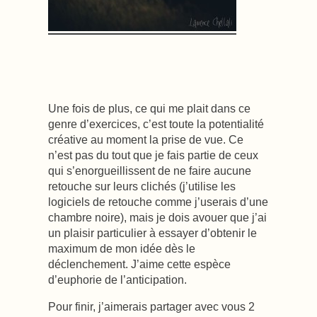
Une fois de plus, ce qui me plait dans ce
genre d’exercices, c’est toute la potentialité
créative au moment la prise de vue. Ce
n’est pas du tout que je fais partie de ceux
qui s’enorgueillissent de ne faire aucune
retouche sur leurs clichés (j’utilise les
logiciels de retouche comme j’userais d’une
chambre noire), mais je dois avouer que j’ai
un plaisir particulier à essayer d’obtenir le
maximum de mon idée dès le
déclenchement. J’aime cette espèce
d’euphorie de l’anticipation.
Pour finir, j’aimerais partager avec vous 2