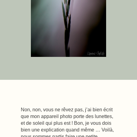
Non, non, vous ne rêvez pas, j’ai bien écrit
que mon appareil photo porte des lunettes,
et de soleil qui plus est ! Bon, je vous dois
bien une explication quand même … Voilà,
nous sommes partis faire une petite