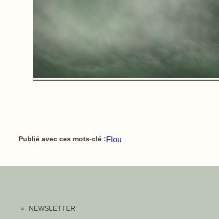
Flou
Publié avec ces mots-clé :
NEWSLETTER