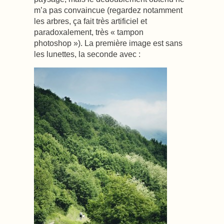
m’a pas convaincue (regardez notamment
les arbres, ça fait très artificiel et
paradoxalement, très « tampon
photoshop »). La première image est sans
les lunettes, la seconde avec :