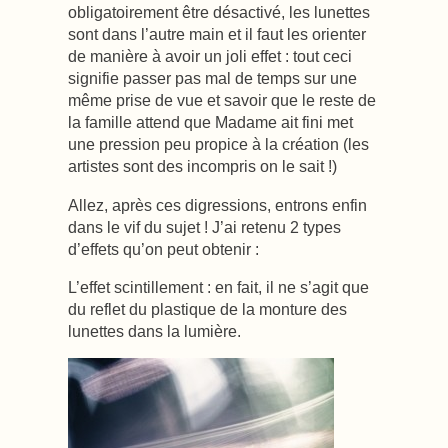
obligatoirement être désactivé, les lunettes
sont dans l’autre main et il faut les orienter
de manière à avoir un joli effet : tout ceci
signifie passer pas mal de temps sur une
même prise de vue et savoir que le reste de
la famille attend que Madame ait fini met
une pression peu propice à la création (les
artistes sont des incompris on le sait !)
Allez, après ces digressions, entrons enfin
dans le vif du sujet ! J’ai retenu 2 types
d’effets qu’on peut obtenir :
L’effet scintillement : en fait, il ne s’agit que
du reflet du plastique de la monture des
lunettes dans la lumière.