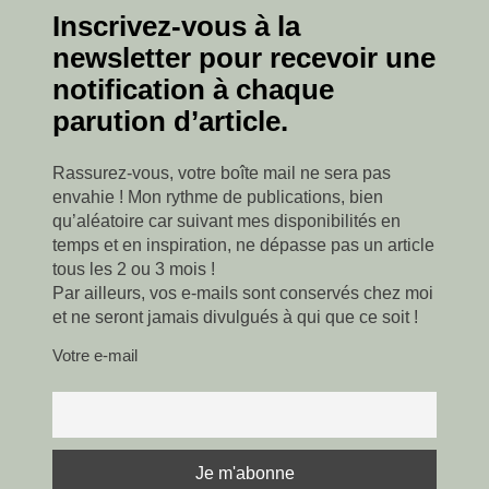
Inscrivez-vous à la
newsletter pour recevoir une
notification à chaque
parution d’article.
Rassurez-vous, votre boîte mail ne sera pas
envahie ! Mon rythme de publications, bien
qu’aléatoire car suivant mes disponibilités en
temps et en inspiration, ne dépasse pas un article
tous les 2 ou 3 mois !
Par ailleurs, vos e-mails sont conservés chez moi
et ne seront jamais divulgués à qui que ce soit !
Votre e-mail