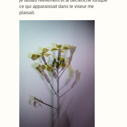
ce qui apparaissait dans le viseur me
plaisait.