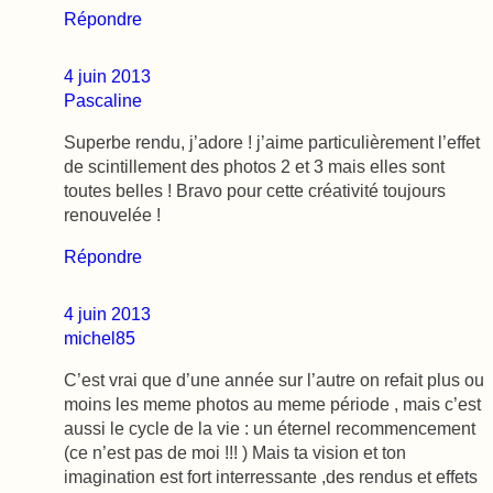
Répondre
4 juin 2013
Pascaline
Superbe rendu, j’adore ! j’aime particulièrement l’effet
de scintillement des photos 2 et 3 mais elles sont
toutes belles ! Bravo pour cette créativité toujours
renouvelée !
Répondre
4 juin 2013
michel85
C’est vrai que d’une année sur l’autre on refait plus ou
moins les meme photos au meme période , mais c’est
aussi le cycle de la vie : un éternel recommencement
(ce n’est pas de moi !!! ) Mais ta vision et ton
imagination est fort interressante ,des rendus et effets