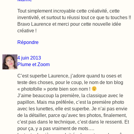
Tout simplement incroyable cette créativité, cette
inventivité, et surtout tu réussi tout ce que tu touches !!
Bravo Laurence et merci pour cette nouvelle idée
créative !
Répondre
4 juin 2013
Plume et Zoom
C’est superbe Laurence, j’adore quand tu oses et
teste des choses, pour le coup, le nom de ton blog
« photofolle » porte bien son nom !
J’aime beaucoup la première, la classique avec le
papillon. Mais ma préférée, c’est la première photo
avec les lunettes, elle est superbe. Je n’ai pas envie
de la détailler, parce qu’avec tes photos, finalement,
c’est pas dans le technique, c’est dans le ressenti. Et
pour ça, y a pas vraiment de mots….