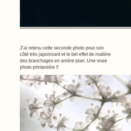
J’ai retenu cette seconde photo pour son
côté très japonisant et le bel effet de matière
des branchages en arrière plan. Une vraie
photo printanière !!