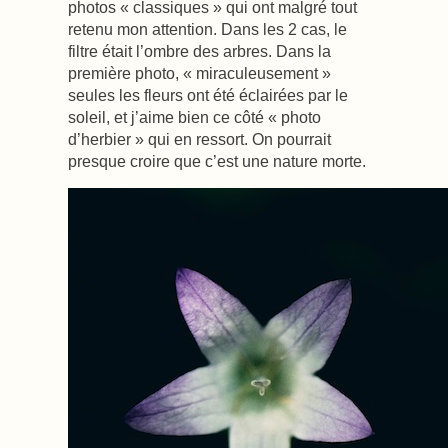
photos « classiques » qui ont malgré tout
retenu mon attention. Dans les 2 cas, le
filtre était l’ombre des arbres. Dans la
première photo, « miraculeusement »
seules les fleurs ont été éclairées par le
soleil, et j’aime bien ce côté « photo
d’herbier » qui en ressort. On pourrait
presque croire que c’est une nature morte.