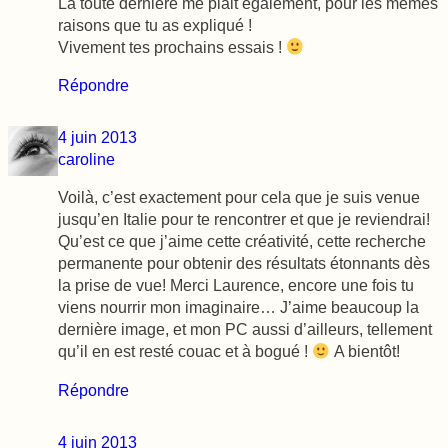
La toute dernière me plait également, pour les mêmes
raisons que tu as expliqué !
Vivement tes prochains essais !
Répondre
4 juin 2013
caroline
Voilà, c’est exactement pour cela que je suis venue
jusqu’en Italie pour te rencontrer et que je reviendrai!
Qu’est ce que j’aime cette créativité, cette recherche
permanente pour obtenir des résultats étonnants dès
la prise de vue! Merci Laurence, encore une fois tu
viens nourrir mon imaginaire… J’aime beaucoup la
dernière image, et mon PC aussi d’ailleurs, tellement
qu’il en est resté couac et à bogué !
A bientôt!
Répondre
4 juin 2013