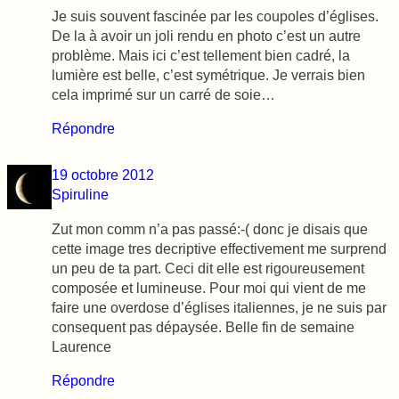
Je suis souvent fascinée par les coupoles d’églises.
De la à avoir un joli rendu en photo c’est un autre
problème. Mais ici c’est tellement bien cadré, la
lumière est belle, c’est symétrique. Je verrais bien
cela imprimé sur un carré de soie…
Répondre
19 octobre 2012
Spiruline
Zut mon comm n’a pas passé:-( donc je disais que
cette image tres decriptive effectivement me surprend
un peu de ta part. Ceci dit elle est rigoureusement
composée et lumineuse. Pour moi qui vient de me
faire une overdose d’églises italiennes, je ne suis par
consequent pas dépaysée. Belle fin de semaine
Laurence
Répondre