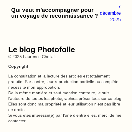
7
Qui veut m’accompagner pour
décembre
un voyage de reconnaissance ?
2025
Le blog Photofolle
© 2025 Laurence Chellali,
Copyright
La consultation et la lecture des articles est totalement
gratuite. Par contre, leur reproduction partielle ou complète
nécessite mon approbation.
De la même manière et sauf mention contraire, je suis
l’auteure de toutes les photographies présentées sur ce blog.
Elles sont donc ma propriété et leur utilisation n’est pas libre
de droits.
Si vous êtes intéressé(e) par l’une d’entre elles, merci de me
contacter.