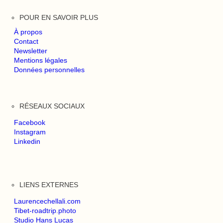
POUR EN SAVOIR PLUS
À propos
Contact
Newsletter
Mentions légales
Données personnelles
RÉSEAUX SOCIAUX
Facebook
Instagram
Linkedin
LIENS EXTERNES
Laurencechellali.com
Tibet-roadtrip.photo
Studio Hans Lucas