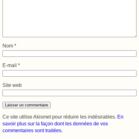
Nom
*
E-mail
*
Site web
Ce site utilise Akismet pour réduire les indésirables.
En
savoir plus sur la façon dont les données de vos
commentaires sont traitées
.