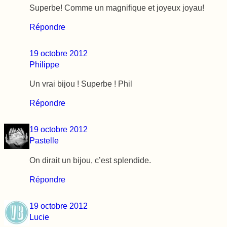
Superbe! Comme un magnifique et joyeux joyau!
Répondre
19 octobre 2012
Philippe
Un vrai bijou ! Superbe ! Phil
Répondre
19 octobre 2012
Pastelle
On dirait un bijou, c’est splendide.
Répondre
19 octobre 2012
Lucie