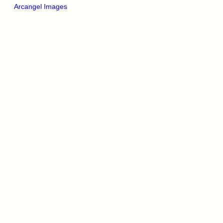
Arcangel Images