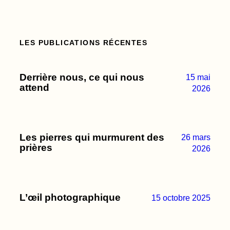
LES PUBLICATIONS RÉCENTES
Derrière nous, ce qui nous
15 mai
attend
2026
Les pierres qui murmurent des
26 mars
prières
2026
L’œil photographique
15 octobre 2025