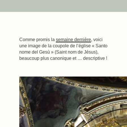
Comme promis la
semaine dernière
, voici
une image de la coupole de l’église « Santo
nome del Gesù » (Saint nom de Jésus),
beaucoup plus canonique et … descriptive !