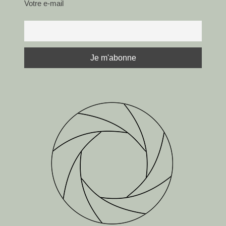
Votre e-mail