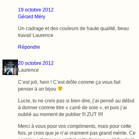
19 octobre 2012
Gérard Méry
Un cadrage et des couleurs de haute qualité, beau
travail Laurence
Répondre
20 octobre 2012
Laurence
C’est joli, hein ! C’est drôle comme ça vous fait
penser à un bijou
Lucie, tu ne crois pas si bien dire, j’ai pensé au début
à donner comme titre « carré de soie », et puis j’ai
oublié au moment de publier !!! ZUT !!!!
Merci à vous pour vos compliments, mais pour cette
fois, je crois que je n’ai vraiment pas grand mérite. Ce