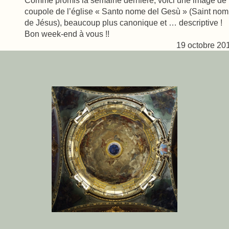
coupole de l’église « Santo nome del Gesù » (Saint nom
de Jésus), beaucoup plus canonique et … descriptive 
Bon week-end à vous !!
19 octobre 20