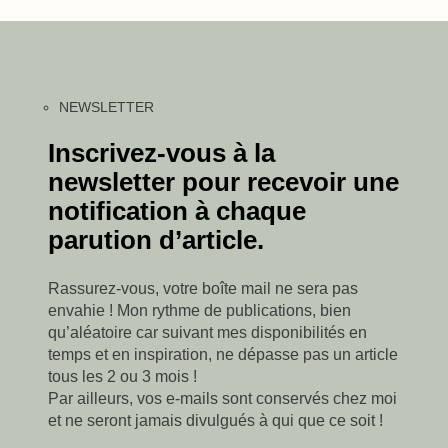
NEWSLETTER
Inscrivez-vous à la
newsletter pour recevoir une
notification à chaque
parution d’article.
Rassurez-vous, votre boîte mail ne sera pas
envahie ! Mon rythme de publications, bien
qu’aléatoire car suivant mes disponibilités en
temps et en inspiration, ne dépasse pas un article
tous les 2 ou 3 mois !
Par ailleurs, vos e-mails sont conservés chez moi
et ne seront jamais divulgués à qui que ce soit !