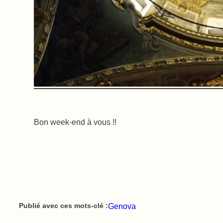
Bon week-end à vous !!
Genova
Publié avec ces mots-clé :