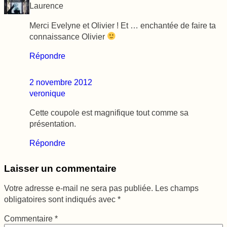
Laurence
Merci Evelyne et Olivier ! Et … enchantée de faire ta
connaissance Olivier
Répondre
2 novembre 2012
veronique
Cette coupole est magnifique tout comme sa
présentation.
Répondre
Laisser un commentaire
Votre adresse e-mail ne sera pas publiée.
Les champs
obligatoires sont indiqués avec
*
Commentaire
*