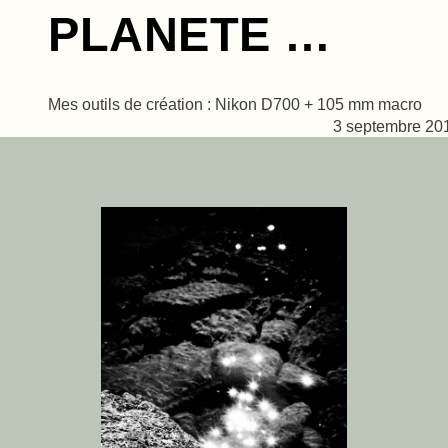
PLANETE …
Mes outils de création : Nikon D700 + 105 mm macro
3 septembre 20