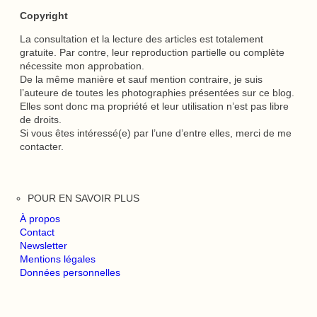
Copyright
La consultation et la lecture des articles est totalement
gratuite. Par contre, leur reproduction partielle ou complète
nécessite mon approbation.
De la même manière et sauf mention contraire, je suis
l’auteure de toutes les photographies présentées sur ce blog.
Elles sont donc ma propriété et leur utilisation n’est pas libre
de droits.
Si vous êtes intéressé(e) par l’une d’entre elles, merci de me
contacter.
POUR EN SAVOIR PLUS
À propos
Contact
Newsletter
Mentions légales
Données personnelles