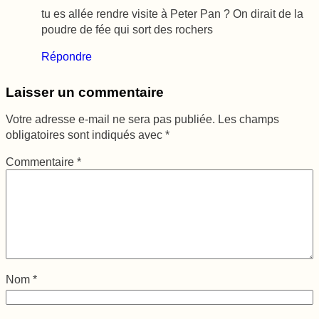
tu es allée rendre visite à Peter Pan ? On dirait de la
poudre de fée qui sort des rochers
Répondre
Laisser un commentaire
Votre adresse e-mail ne sera pas publiée.
Les champs
obligatoires sont indiqués avec
*
Commentaire
*
Nom
*