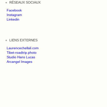
RÉSEAUX SOCIAUX
Facebook
Instagram
Linkedin
LIENS EXTERNES
Laurencechellali.com
Tibet-roadtrip.photo
Studio Hans Lucas
Arcangel Images