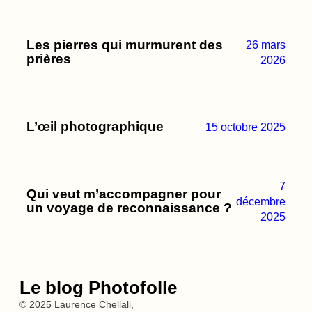
Les pierres qui murmurent des
26 mars
prières
2026
L’œil photographique
15 octobre 2025
7
Qui veut m’accompagner pour
décembre
un voyage de reconnaissance ?
2025
Le blog Photofolle
© 2025 Laurence Chellali,