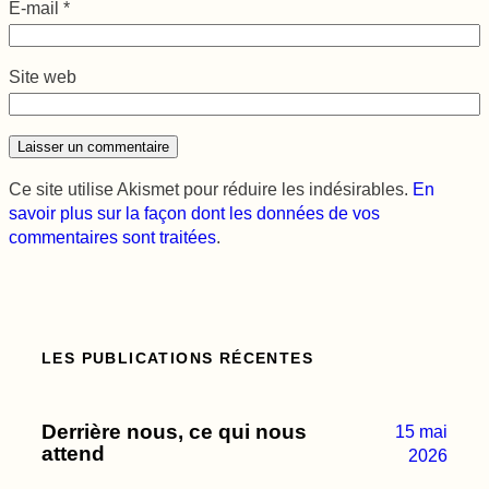
E-mail
*
Site web
Ce site utilise Akismet pour réduire les indésirables.
En
savoir plus sur la façon dont les données de vos
commentaires sont traitées
.
LES PUBLICATIONS RÉCENTES
Derrière nous, ce qui nous
15 mai
attend
2026