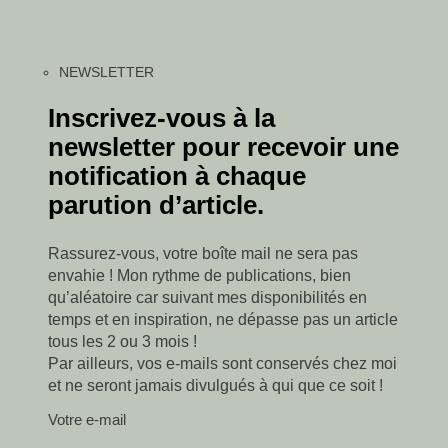
NEWSLETTER
Inscrivez-vous à la
newsletter pour recevoir une
notification à chaque
parution d’article.
Rassurez-vous, votre boîte mail ne sera pas
envahie ! Mon rythme de publications, bien
qu’aléatoire car suivant mes disponibilités en
temps et en inspiration, ne dépasse pas un article
tous les 2 ou 3 mois !
Par ailleurs, vos e-mails sont conservés chez moi
et ne seront jamais divulgués à qui que ce soit !
Votre e-mail