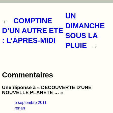
UN
←
COMPTINE
DIMANCHE
D’UN AUTRE ETE
SOUS LA
: L’APRES-MIDI
PLUIE
→
Commentaires
Une réponse à « DECOUVERTE D’UNE
NOUVELLE PLANETE … »
5 septembre 2011
ronan