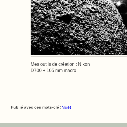
Mes outils de création : Nikon
D700 + 105 mm macro
N&B
Publié avec ces mots-clé :