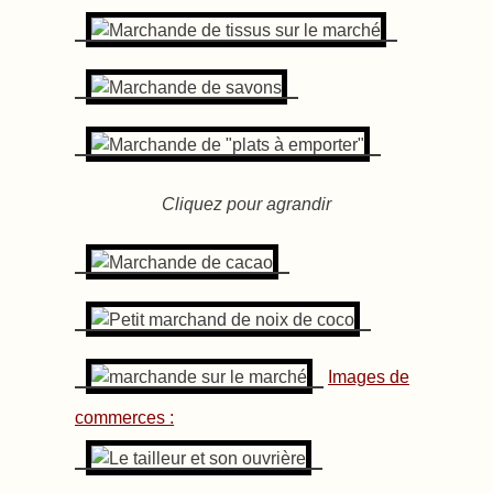
Cliquez pour agrandir
Images de
commerces :