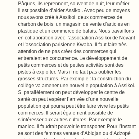
Pâques, ils reprennent, souvent de nuit, leur métier.
Il est possible d’aider Assikoi. Avec peu de moyens
nous avons créé à Assikoi, deux commerces de
charbon de bois, un magasin de vente d’articles en
plastique et un commerce de balais. Nous travaillons
en collaboration avec l’association Assikoi de Noyant
et l’association parisienne Kwaba. Il faut faire très
attention de ne pas créer des commerces qui
entreraient en concurrence. Le développement de
petits commerces et de petites activités sont des
pistes à exploiter. Mais il ne faut pas oublier les
grosses structures. Par exemple : la construction du
collège va amener une nouvelle population à Assikoi.
Si parallèlement on peut développer le centre de
santé on peut espérer l’arrivée d’une nouvelle
population qui pourra peut être faire vivre les petits
commerces. Il serait également possible de
s’intéresser aux autres cultures. Par exemple le
manioc. Il faudrait pouvoir le transporter. Pour l’instant
se sont des femmes venues d’Abidjan ou d’Adzopé