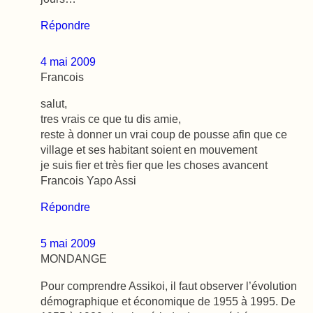
Répondre
4 mai 2009
Francois
salut,
tres vrais ce que tu dis amie,
reste à donner un vrai coup de pousse afin que ce
village et ses habitant soient en mouvement
je suis fier et très fier que les choses avancent
Francois Yapo Assi
Répondre
5 mai 2009
MONDANGE
Pour comprendre Assikoi, il faut observer l’évolution
démographique et économique de 1955 à 1995. De