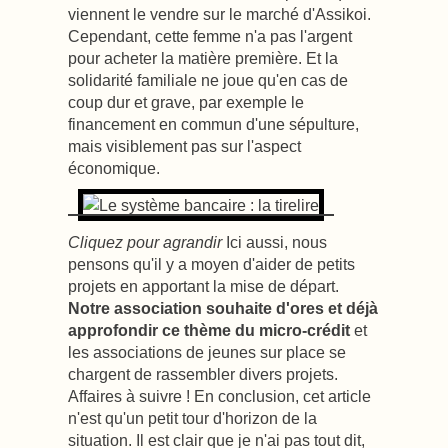
viennent le vendre sur le marché d'Assikoi.
Cependant, cette femme n'a pas l'argent
pour acheter la matière première. Et la
solidarité familiale ne joue qu'en cas de
coup dur et grave, par exemple le
financement en commun d'une sépulture,
mais visiblement pas sur l'aspect
économique.
Cliquez pour agrandir
Ici aussi, nous
pensons qu'il y a moyen d'aider de petits
projets en apportant la mise de départ.
Notre association souhaite d'ores et déjà
approfondir ce thème du micro-crédit
et
les associations de jeunes sur place se
chargent de rassembler divers projets.
Affaires à suivre ! En conclusion, cet article
n'est qu'un petit tour d'horizon de la
situation. Il est clair que je n'ai pas tout dit,