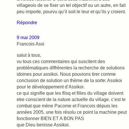
villageois de se fixer un tel objectif ou un autre, en fait
peu importe, pourvu qu’il soit le leur et qu’ils y croient.
Répondre
9 mai 2009
Francois Assi
salut à tous,
vu tous ces commentaires qui suscitent des
problématiques diffrérentes la recherche de solutions
idoines pour assikoi. Nous pouvions tirer comme
conclusion de solution un thème de la sorte: Assikoi
pour le développement d’Assikoi.
ce qui signifie que les filsq et filles du village doivent
etre conscient de la nature actuelle du village. c’est le
combat que mène Pacome et Francois dépuis les
années 2005. une fois résolu ce point la machine peut
fonctionner BIEN ET A BON PAS
que Dieu benisse Assikoi.