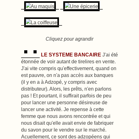
Cliquez pour agrandir
LE SYSTEME BANCAIRE
J'ai été
étonnée de voir autant de tirelires en vente.
J'ai vite compris qu'effectivement, quand on
est pauvre, on n'a pas accès aux banques
(il y en a à Adzopé, y compris avec
distributeur). Alors, les prêts, n'en parlons
pas ! Et pourtant, il suffirait parfois de peu
pour lancer une personne désireuse de
lancer une activité. Je repense à cette
femme que nous avons rencontrée et qui
nous disait qu'elle avait envie de fabriquer
du savon pour le vendre sur le marché.
Acuellement, ce sont des adzopéens qui