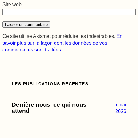
Site web
Ce site utilise Akismet pour réduire les indésirables.
En
savoir plus sur la façon dont les données de vos
commentaires sont traitées
.
LES PUBLICATIONS RÉCENTES
Derrière nous, ce qui nous
15 mai
attend
2026