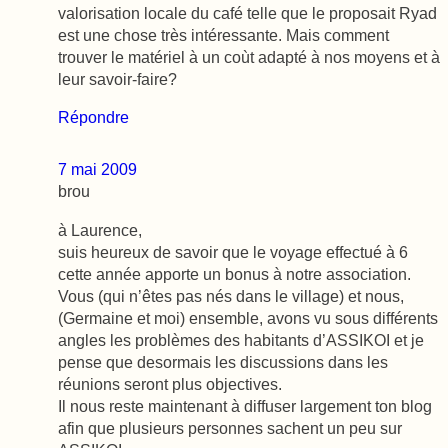
valorisation locale du café telle que le proposait Ryad
est une chose très intéressante. Mais comment
trouver le matériel à un coùt adapté à nos moyens et à
leur savoir-faire?
Répondre
7 mai 2009
brou
à Laurence,
suis heureux de savoir que le voyage effectué à 6
cette année apporte un bonus à notre association.
Vous (qui n’êtes pas nés dans le village) et nous,
(Germaine et moi) ensemble, avons vu sous différents
angles les problèmes des habitants d’ASSIKOI et je
pense que desormais les discussions dans les
réunions seront plus objectives.
Il nous reste maintenant à diffuser largement ton blog
afin que plusieurs personnes sachent un peu sur