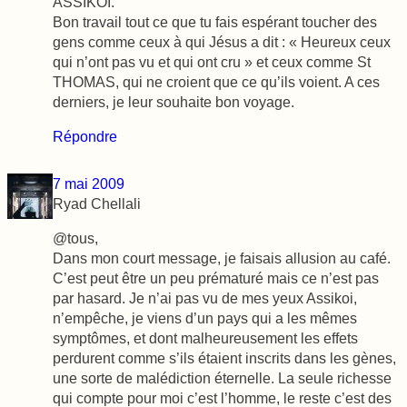
ASSIKOI.
Bon travail tout ce que tu fais espérant toucher des
gens comme ceux à qui Jésus a dit : « Heureux ceux
qui n’ont pas vu et qui ont cru » et ceux comme St
THOMAS, qui ne croient que ce qu’ils voient. A ces
derniers, je leur souhaite bon voyage.
Répondre
7 mai 2009
Ryad Chellali
@tous,
Dans mon court message, je faisais allusion au café.
C’est peut être un peu prématuré mais ce n’est pas
par hasard. Je n’ai pas vu de mes yeux Assikoi,
n’empêche, je viens d’un pays qui a les mêmes
symptômes, et dont malheureusement les effets
perdurent comme s’ils étaient inscrits dans les gènes,
une sorte de malédiction éternelle. La seule richesse
qui compte pour moi c’est l’homme, le reste c’est des