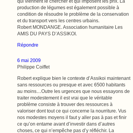
qui viennent le chercher et qui imposent les prix. La
production de légumes est également possible à
condition de résoudre le problème de la conservation
et du transport vers les centres urbains.
Robert MONDANGE. Association humanitaire Les
AMIS DU PAYS D’ASSIKOI.
Répondre
6 mai 2009
Philippe Coiffet
Robert explique bien le contexte d’Assikoi maintenant
sans ressources ou presque et avec 6500 habitants
au moins…Outre les urgences que nous essayons de
traiter modestement il est vrai que le véritable
problème consiste à trouver des ressources à
valoriser dont tout ce qui concerne la nourriture. Vus
nos modestes moyens il faut y aller pas à pas et finir
ce qu’on entame avant d’investir dans d’autres
choses, ce qui n’empêche pas d’y réfléchir. La