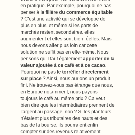
en pratique. Par exemple, pourquoi ne pas
penser à
la filière du commerce équitable
? C'est une activité qui se développe de
plus en plus, et même si les parts de
marchés restent secondaires, elles
augmentent et elles sont bien réelles. Mais
nous devons aller plus loin car cette
solution ne suffit pas en elle-même. Nous
pensons qu'il faut également
apporter de la
valeur ajoutée à ce café et à ce cacao
.
Pourquoi ne pas
le torréfier directement
sur place
? Ainsi, nous aurions un produit
fini. Ne trouvez-vous pas étrange que nous,
en Europe notamment, nous payons
toujours le café au même prix ? Ca veut
bien dire que les intermédiaires prennent de
l'argent au passage, non ? Si les planteurs
n'étaient plus tributaires des hauts et des
bas de la bourse, ils pourraient enfin
compter sur des revenus relativement