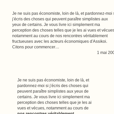
Je ne suis pas économiste, loin de là, et pardonnez-moi 
j'écris des choses qui peuvent paraître simplistes aux
yeux de certains. Je vous livre ici simplement ma
perception des choses telles que je les ai vues et vécues
notamment au cours de nos rencontres véritablement
fructueuses avec les acteurs économiques d'Assikoi.
Citons pour commencer…
1 mai 20
Je ne suis pas économiste, loin de là, et
pardonnez-moi si j'écris des choses qui
peuvent paraître simplistes aux yeux de
certains. Je vous livre ici simplement ma
perception des choses telles que je les ai
vues et vécues, notamment au cours de
nos rencontres véritablement