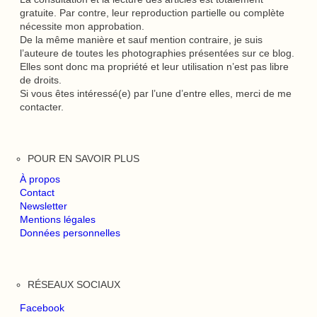
gratuite. Par contre, leur reproduction partielle ou complète
nécessite mon approbation.
De la même manière et sauf mention contraire, je suis
l’auteure de toutes les photographies présentées sur ce blog.
Elles sont donc ma propriété et leur utilisation n’est pas libre
de droits.
Si vous êtes intéressé(e) par l’une d’entre elles, merci de me
contacter.
POUR EN SAVOIR PLUS
À propos
Contact
Newsletter
Mentions légales
Données personnelles
RÉSEAUX SOCIAUX
Facebook