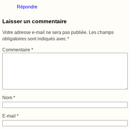
Répondre
Laisser un commentaire
Votre adresse e-mail ne sera pas publiée.
Les champs
obligatoires sont indiqués avec
*
Commentaire
*
Nom
*
E-mail
*