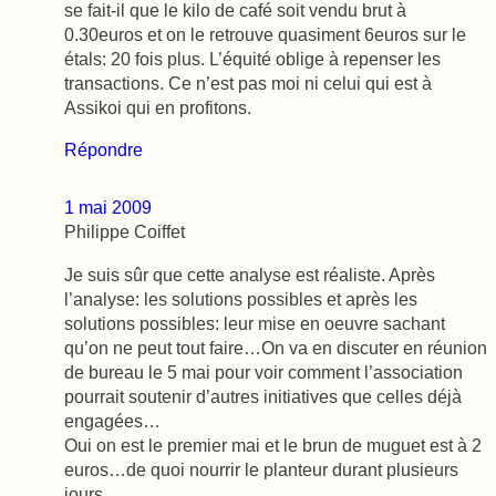
se fait-il que le kilo de café soit vendu brut à
0.30euros et on le retrouve quasiment 6euros sur le
étals: 20 fois plus. L’équité oblige à repenser les
transactions. Ce n’est pas moi ni celui qui est à
Assikoi qui en profitons.
Répondre
1 mai 2009
Philippe Coiffet
Je suis sûr que cette analyse est réaliste. Après
l’analyse: les solutions possibles et après les
solutions possibles: leur mise en oeuvre sachant
qu’on ne peut tout faire…On va en discuter en réunion
de bureau le 5 mai pour voir comment l’association
pourrait soutenir d’autres initiatives que celles déjà
engagées…
Oui on est le premier mai et le brun de muguet est à 2
euros…de quoi nourrir le planteur durant plusieurs
jours…