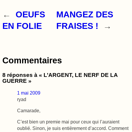
←
OEUFS
MANGEZ DES
EN FOLIE
FRAISES !
→
Commentaires
8 réponses à « L’ARGENT, LE NERF DE LA
GUERRE »
1 mai 2009
ryad
Camarade,
C’est bien un premie mai pour ceux qui l’auraient
oublié. Sinon, je suis entièrement d’accord. Comment