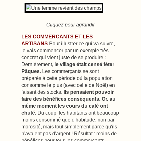
Cliquez pour agrandir
LES COMMERCANTS ET LES
ARTISANS
Pour illustrer ce qui va suivre,
je vais commencer par un exemple très
concret qui vient juste de se produire :
Dernièrement,
le village était censé fêter
Pâques
. Les commerçants se sont
préparés à cette période où la population
consomme le plus (avec celle de Noël) en
faisant des stocks.
Ils pensaient pouvoir
faire des bénéfices conséquents. Or, au
même moment les cours du café ont
chuté.
Du coup, les habitants ont beaucoup
moins consommé que d'habitude, non par
morosité, mais tout simplement parce qu'ils
n'avaient pas d'argent ! Résultat : moins de
bénéfices pour tous les commerçants