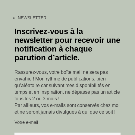
NEWSLETTER
Inscrivez-vous à la
newsletter pour recevoir une
notification à chaque
parution d’article.
Rassurez-vous, votre boîte mail ne sera pas
envahie ! Mon rythme de publications, bien
qu’aléatoire car suivant mes disponibilités en
temps et en inspiration, ne dépasse pas un article
tous les 2 ou 3 mois !
Par ailleurs, vos e-mails sont conservés chez moi
et ne seront jamais divulgués à qui que ce soit !
Votre e-mail