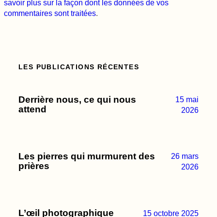
savoir plus sur la façon dont les données de vos
commentaires sont traitées
.
LES PUBLICATIONS RÉCENTES
Derrière nous, ce qui nous
15 mai
attend
2026
Les pierres qui murmurent des
26 mars
prières
2026
L’œil photographique
15 octobre 2025