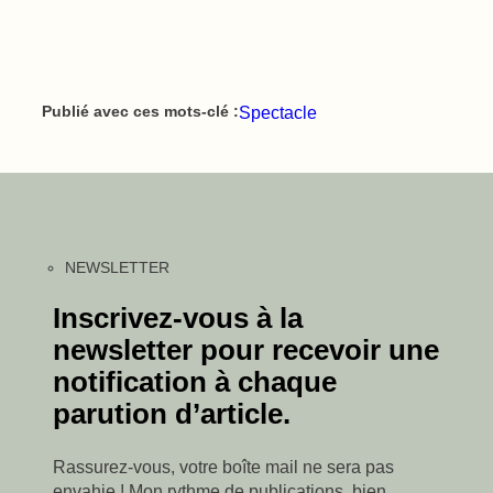
Spectacle
Publié avec ces mots-clé :
NEWSLETTER
Inscrivez-vous à la
newsletter pour recevoir une
notification à chaque
parution d’article.
Rassurez-vous, votre boîte mail ne sera pas
envahie ! Mon rythme de publications, bien