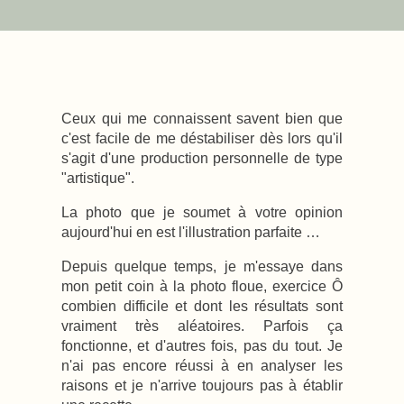
Ceux qui me connaissent savent bien que
c'est facile de me déstabiliser dès lors qu'il
s'agit d'une production personnelle de type
"artistique".
La photo que je soumet à votre opinion
aujourd'hui en est l'illustration parfaite …
Depuis quelque temps, je m'essaye dans
mon petit coin à la photo floue, exercice Ô
combien difficile et dont les résultats sont
vraiment très aléatoires. Parfois ça
fonctionne, et d'autres fois, pas du tout. Je
n'ai pas encore réussi à en analyser les
raisons et je n'arrive toujours pas à établir