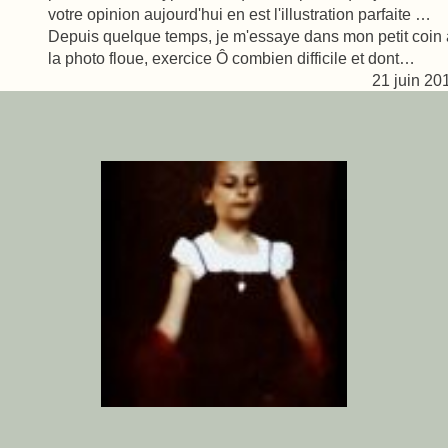
votre opinion aujourd'hui en est l'illustration parfaite …
Depuis quelque temps, je m'essaye dans mon petit coin 
la photo floue, exercice Ô combien difficile et dont…
21 juin 20