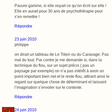
Pauvre gamine, si elle voyait ce qu’on écrit sur elle !
Elle en aurait pour 30 ans de psychothérapie pour
s’en remettre !
Répondre
23 juin 2010
philippe
on dirait un tableau de Le Titien ou du Caravage. Pas
mal du tout. Par contre je me demande si, dans la
technique du flou, sur un sujet précis ( pas un
paysage par exemple) on n’a pas intérêt à avoir un
point important bien net et le reste flou, attirant ainsi le
regard sur quelque chose de déterminant et laissant
l’imagination s’envoler sur le contexte.
Répondre
24 juin 2010