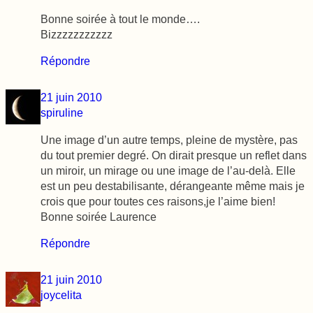
Bonne soirée à tout le monde….
Bizzzzzzzzzzz
Répondre
21 juin 2010
spiruline
Une image d’un autre temps, pleine de mystère, pas
du tout premier degré. On dirait presque un reflet dans
un miroir, un mirage ou une image de l’au-delà. Elle
est un peu destabilisante, dérangeante même mais je
crois que pour toutes ces raisons,je l’aime bien!
Bonne soirée Laurence
Répondre
21 juin 2010
joycelita