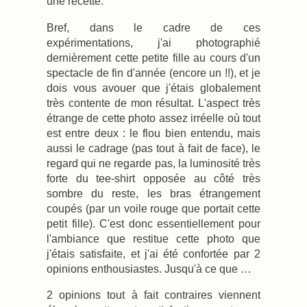
une recette.
Bref, dans le cadre de ces
expérimentations, j'ai photographié
dernièrement cette petite fille au cours d'un
spectacle de fin d'année (encore un !!), et je
dois vous avouer que j'étais globalement
très contente de mon résultat. L'aspect très
étrange de cette photo assez irréelle où tout
est entre deux : le flou bien entendu, mais
aussi le cadrage (pas tout à fait de face), le
regard qui ne regarde pas, la luminosité très
forte du tee-shirt opposée au côté très
sombre du reste, les bras étrangement
coupés (par un voile rouge que portait cette
petit fille). C'est donc essentiellement pour
l'ambiance que restitue cette photo que
j'étais satisfaite, et j'ai été confortée par 2
opinions enthousiastes. Jusqu'à ce que …
2 opinions tout à fait contraires viennent