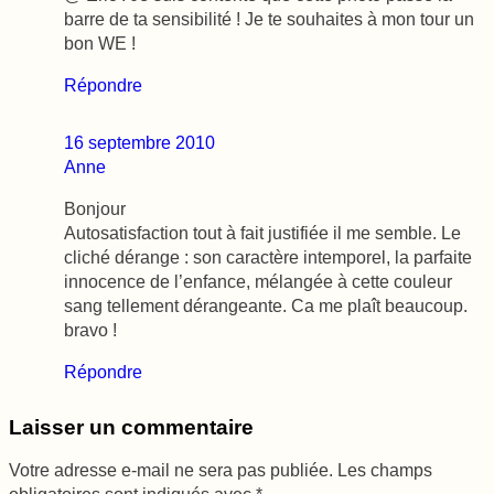
barre de ta sensibilité ! Je te souhaites à mon tour un
bon WE !
Répondre
16 septembre 2010
Anne
Bonjour
Autosatisfaction tout à fait justifiée il me semble. Le
cliché dérange : son caractère intemporel, la parfaite
innocence de l’enfance, mélangée à cette couleur
sang tellement dérangeante. Ca me plaît beaucoup.
bravo !
Répondre
Laisser un commentaire
Votre adresse e-mail ne sera pas publiée.
Les champs
obligatoires sont indiqués avec
*