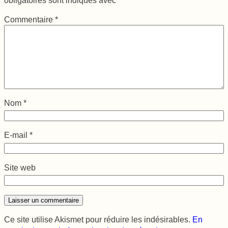
Commentaire
*
Nom
*
E-mail
*
Site web
Ce site utilise Akismet pour réduire les indésirables.
En