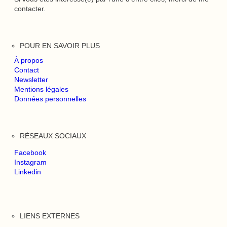
contacter.
POUR EN SAVOIR PLUS
À propos
Contact
Newsletter
Mentions légales
Données personnelles
RÉSEAUX SOCIAUX
Facebook
Instagram
Linkedin
LIENS EXTERNES