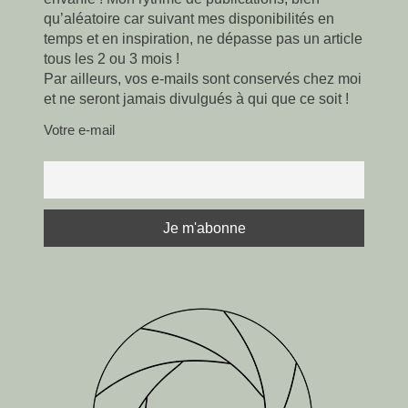
qu’aléatoire car suivant mes disponibilités en
temps et en inspiration, ne dépasse pas un article
tous les 2 ou 3 mois !
Par ailleurs, vos e-mails sont conservés chez moi
et ne seront jamais divulgués à qui que ce soit !
Votre e-mail