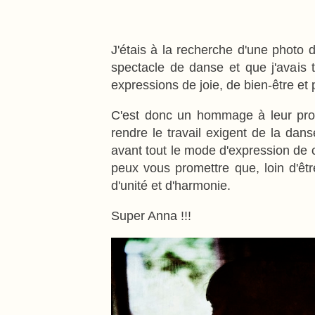
J'étais à la recherche d'une photo d
spectacle de danse et que j'avais to
expressions de joie, de bien-être et p
C'est donc un hommage à leur profe
rendre le travail exigent de la dans
avant tout le mode d'expression de ch
peux vous promettre que, loin d'êtr
d'unité et d'harmonie.
Super Anna !!!