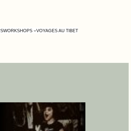
US
WORKSHOPS
VOYAGES AU TIBET