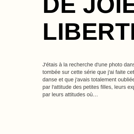
DE JOI
LIBERT
J'étais à la recherche d'une photo dan
tombée sur cette série que j'ai faite ce
danse et que j'avais totalement oubliée
par l'attitude des petites filles, leurs 
par leurs attitudes où…