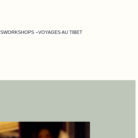
US
WORKSHOPS
VOYAGES AU TIBET