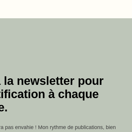
 la newsletter pour
ification à chaque
e.
ra pas envahie ! Mon rythme de publications, bien