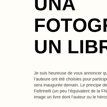
UNA
FOTOGR
UN LIB
Je suis heureuse de vous annoncer qu
l’auteure ont été choisies pour particip
sera inaugurée demain. Le principe de 
Feltrinelli (un peu l’équivalent de la FN
image un livre dont l’auteur ou le hér