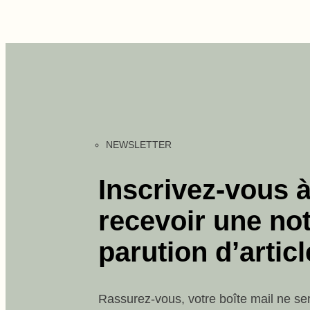
NEWSLETTER
Inscrivez-vous à
recevoir une not
parution d’articl
Rassurez-vous, votre boîte mail ne se