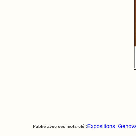
Expositions
Genov
Publié avec ces mots-clé :