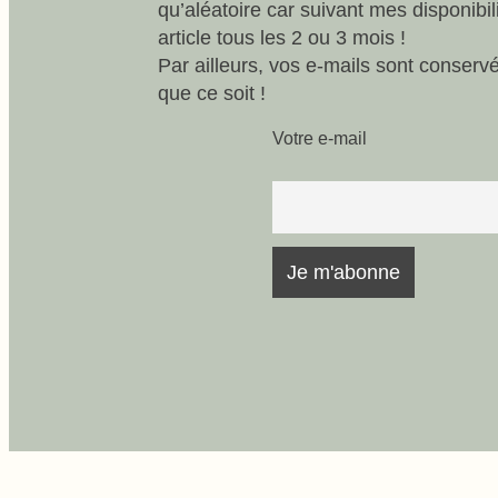
qu’aléatoire car suivant mes disponibi
article tous les 2 ou 3 mois !
Par ailleurs, vos e-mails sont conserv
que ce soit !
Votre e-mail