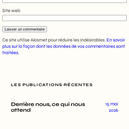
Site web
Ce site utilise Akismet pour réduire les indésirables.
En savoir
plus sur la façon dont les données de vos commentaires sont
traitées
.
LES PUBLICATIONS RÉCENTES
Derrière nous, ce qui nous
15 mai
attend
2026