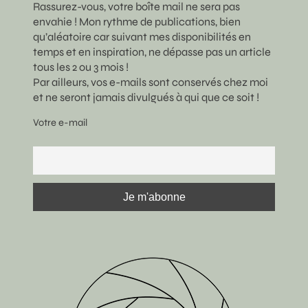
Rassurez-vous, votre boîte mail ne sera pas
envahie ! Mon rythme de publications, bien
qu’aléatoire car suivant mes disponibilités en
temps et en inspiration, ne dépasse pas un article
tous les 2 ou 3 mois !
Par ailleurs, vos e-mails sont conservés chez moi
et ne seront jamais divulgués à qui que ce soit !
Votre e-mail