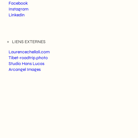
Facebook
Instagram
Linkedin
LIENS EXTERNES
Laurencechellali.com
Tibet-roadtrip.photo
Studio Hans Lucas
Arcangel Images