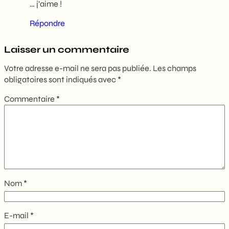
… j’aime !
Répondre
Laisser un commentaire
Votre adresse e-mail ne sera pas publiée.
Les champs
obligatoires sont indiqués avec
*
Commentaire
*
Nom
*
E-mail
*