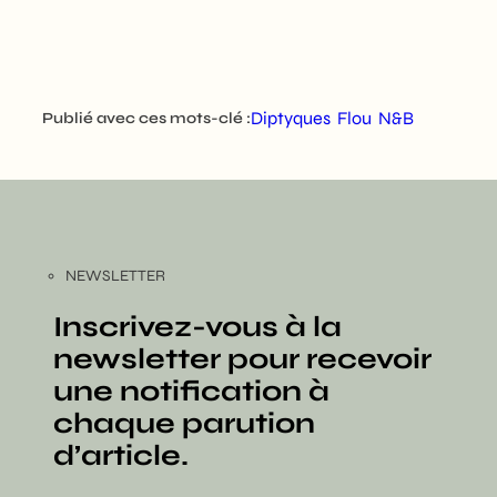
Diptyques
Flou
N&B
Publié avec ces mots-clé :
NEWSLETTER
Inscrivez-vous à la
newsletter pour recevoir
une notification à
chaque parution
d’article.