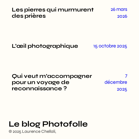
Les pierres qui murmurent
26 mars
des prières
2026
L’œil photographique
15 octobre 2025
7
Qui veut m’accompagner
pour un voyage de
décembre
reconnaissance ?
2025
Le blog Photofolle
© 2025 Laurence Chellali,