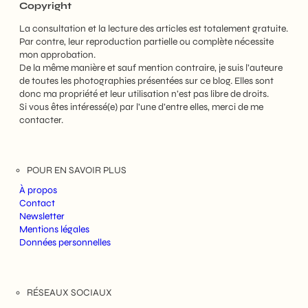
Copyright
La consultation et la lecture des articles est totalement gratuite.
Par contre, leur reproduction partielle ou complète nécessite
mon approbation.
De la même manière et sauf mention contraire, je suis l’auteure
de toutes les photographies présentées sur ce blog. Elles sont
donc ma propriété et leur utilisation n’est pas libre de droits.
Si vous êtes intéressé(e) par l’une d’entre elles, merci de me
contacter.
POUR EN SAVOIR PLUS
À propos
Contact
Newsletter
Mentions légales
Données personnelles
RÉSEAUX SOCIAUX