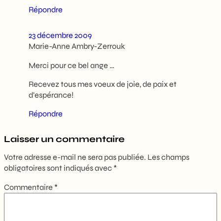
Répondre
23 décembre 2009
Marie-Anne Ambry-Zerrouk
Merci pour ce bel ange …
Recevez tous mes voeux de joie, de paix et
d’espérance!
Répondre
Laisser un commentaire
Votre adresse e-mail ne sera pas publiée.
Les champs
obligatoires sont indiqués avec
*
Commentaire
*