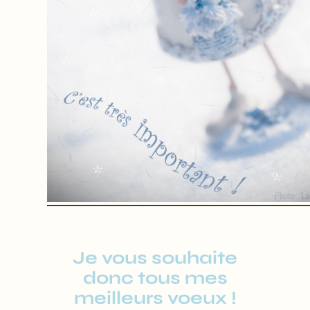
Je vous souhaite
donc tous mes
meilleurs voeux !