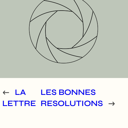
←
LA
LES BONNES
LETTRE
RESOLUTIONS
→