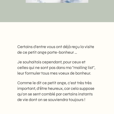
Certains d'entre vous ont déjà reçu la visite
de ce petit ange porte-bonheur …
Je souhaitais cependant, pour ceux et
celles qui ne sont pas dans ma "mailing list",
leur formuler tous mes voeux de bonheur.
Comme le dit ce petit ange, c'est très très
important, d'être heureux, car cela suppose
qu'on se sent comblé par certains instants
de vie dont on se souviendra toujours !