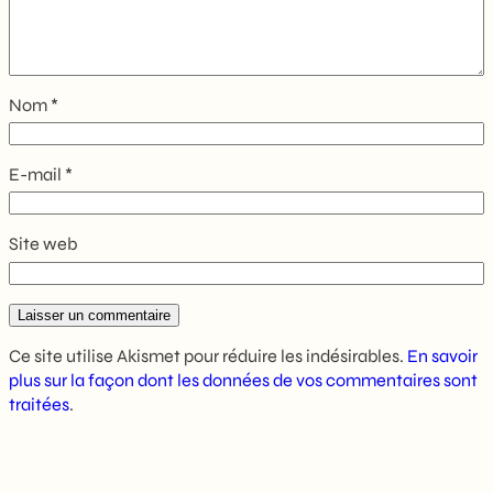
Nom
*
E-mail
*
Site web
Ce site utilise Akismet pour réduire les indésirables.
En savoir
plus sur la façon dont les données de vos commentaires sont
traitées
.