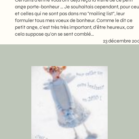
ange porte-bonheur … Je souhaitais cependant, pour ce
et celles qui ne sont pas dans ma "mailing list", leur
formuler tous mes voeux de bonheur. Comme le dit ce
petit ange, c'est très très important, d'être heureux, car
cela suppose qu'on se sent comblé…
23 décembre 20