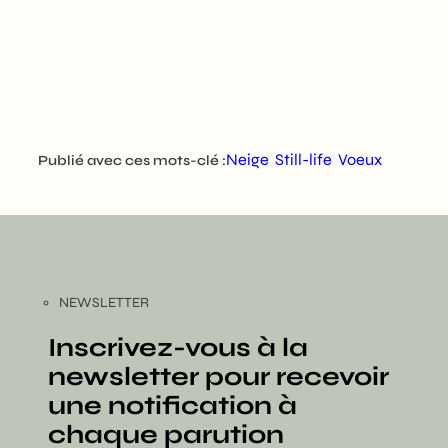
Neige
Still-life
Voeux
Publié avec ces mots-clé :
NEWSLETTER
Inscrivez-vous à la
newsletter pour recevoir
une notification à
chaque parution