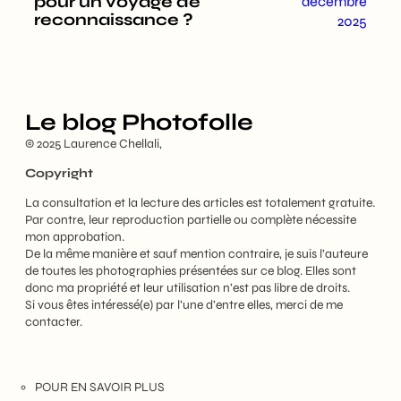
pour un voyage de
décembre
reconnaissance ?
2025
Le blog Photofolle
© 2025 Laurence Chellali,
Copyright
La consultation et la lecture des articles est totalement gratuite.
Par contre, leur reproduction partielle ou complète nécessite
mon approbation.
De la même manière et sauf mention contraire, je suis l’auteure
de toutes les photographies présentées sur ce blog. Elles sont
donc ma propriété et leur utilisation n’est pas libre de droits.
Si vous êtes intéressé(e) par l’une d’entre elles, merci de me
contacter.
POUR EN SAVOIR PLUS