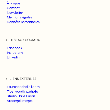
À propos
Contact
Newsletter
Mentions légales
Données personnelles
RÉSEAUX SOCIAUX
Facebook
Instagram
Linkedin
LIENS EXTERNES
Laurencechellali.com
Tibet-roadtrip.photo
Studio Hans Lucas
Arcangel Images