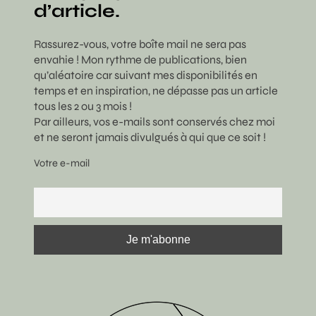
d’article.
Rassurez-vous, votre boîte mail ne sera pas
envahie ! Mon rythme de publications, bien
qu’aléatoire car suivant mes disponibilités en
temps et en inspiration, ne dépasse pas un article
tous les 2 ou 3 mois !
Par ailleurs, vos e-mails sont conservés chez moi
et ne seront jamais divulgués à qui que ce soit !
Votre e-mail